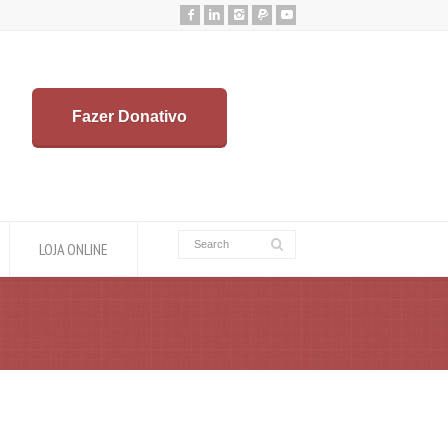
Fazer Donativo
LOJA ONLINE