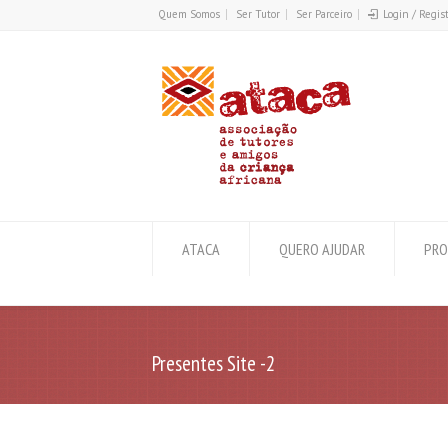
Quem Somos
Ser Tutor
Ser Parceiro
Login / Regis
ATACA
QUERO AJUDAR
PRO
Presentes Site -2