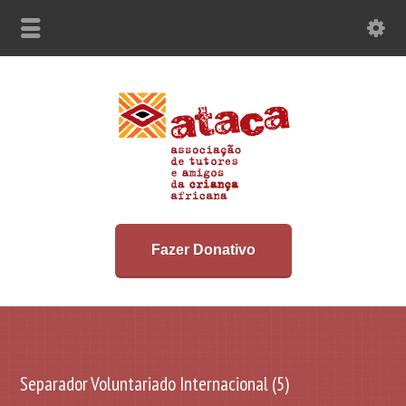
Fazer Donativo
Separador Voluntariado Internacional (5)