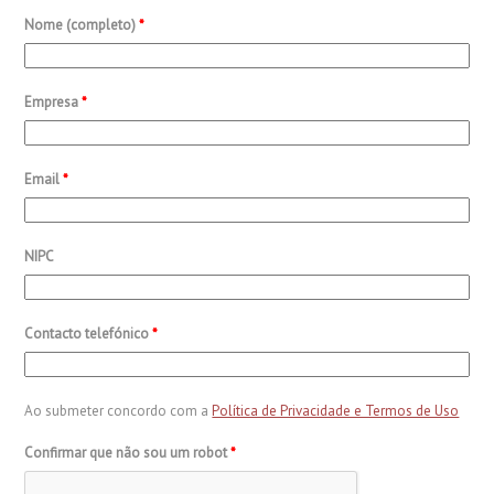
Nome (completo)
*
Empresa
*
Email
*
NIPC
Contacto telefónico
*
Ao submeter concordo com a
Política de Privacidade e Termos de Uso
Confirmar que não sou um robot
*