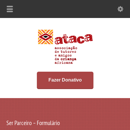
Fazer Donativo
Ser Parceiro – Formulário