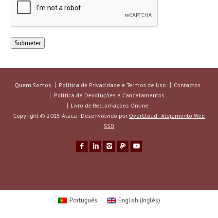
Quem Somos
Política de Privacidade e Termos de Uso
Contactos
Política de Devoluções e Cancelamentos
Livro de Reclamações Online
Copyright © 2015 Ataca - Desenvolvido por
OverCloud - Alojamento Web
SSD
Português
English
(
Inglês
)