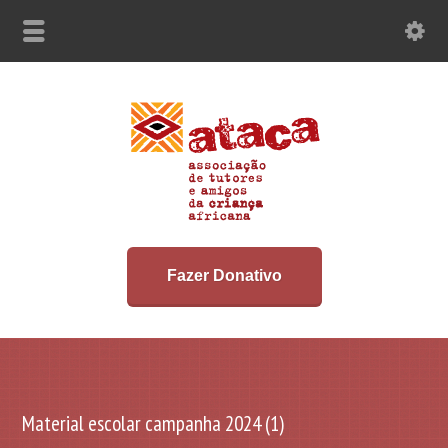
Fazer Donativo
Material escolar campanha 2024 (1)