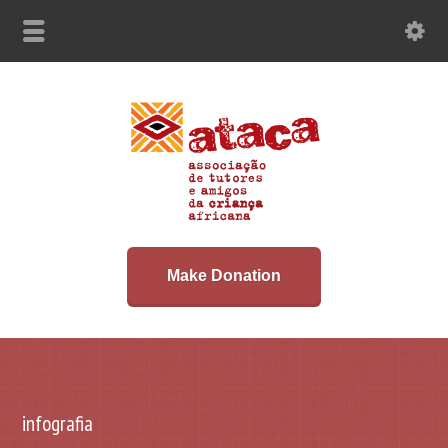
Make Donation
infografia