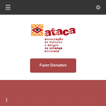
Fazer Donativo
3