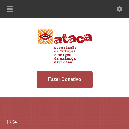
Fazer Donativo
1234