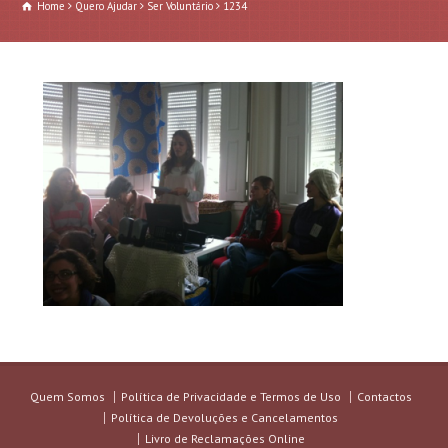
Home
Quero Ajudar
Ser Voluntário
1234
Quem Somos
Política de Privacidade e Termos de Uso
Contactos
Política de Devoluções e Cancelamentos
Livro de Reclamações Online