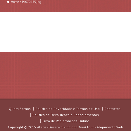
Home
P1070155.jpg
Quem Somos
Política de Privacidade e Termos de Uso
Contactos
Política de Devoluções e Cancelamentos
Livro de Reclamações Online
Copyright © 2015 Ataca - Desenvolvido por
OverCloud - Alojamento Web