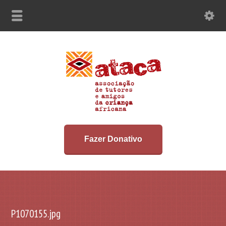
Fazer Donativo
P1070155.jpg