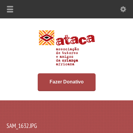
Fazer Donativo
SAM_1632.JPG