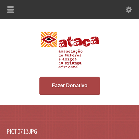
Fazer Donativo
PICT0713.JPG