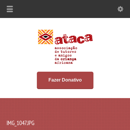
Fazer Donativo
IMG_1047.JPG