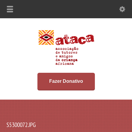
Fazer Donativo
S5300072.JPG