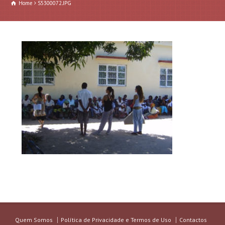
Home
S5300072.JPG
Quem Somos
Política de Privacidade e Termos de Uso
Contactos