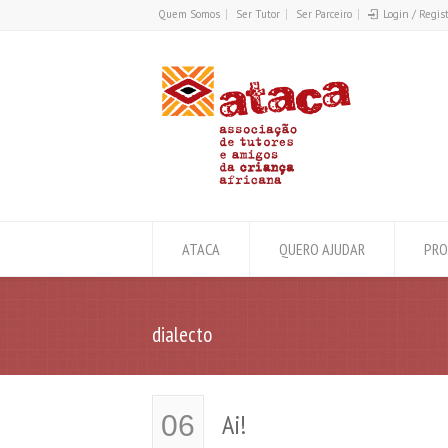
Quem Somos
Ser Tutor
Ser Parceiro
Login / Regis
ATACA
QUERO AJUDAR
PRO
dialecto
Ai!
06